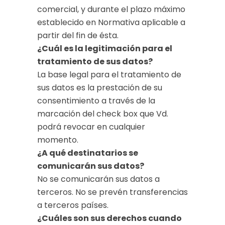
comercial, y durante el plazo máximo
establecido en Normativa aplicable a
partir del fin de ésta.
¿Cuál es la legitimación para el
tratamiento de sus datos?
La base legal para el tratamiento de
sus datos es la prestación de su
consentimiento a través de la
marcación del check box que Vd.
podrá revocar en cualquier
momento.
¿A qué destinatarios se
comunicarán sus datos?
No se comunicarán sus datos a
terceros. No se prevén transferencias
a terceros países.
¿Cuáles son sus derechos cuando