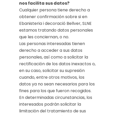
nos facilita sus datos?
Cualquier persona tiene derecho a
obtener confirmación sobre si en
Ebanisteria i decoració Bellver, SLNE
estamos tratando datos personales
que les conciernan, o no.
Las personas interesadas tienen
derecho a acceder a sus datos
personales, así como a solicitar la
rectificación de los datos inexactos o,
en su caso, solicitar su supresión
cuando, entre otros motivos, los
datos ya no sean necesarios para los
fines para los que fueron recogidos.
En determinadas circunstancias, los
interesados podrán solicitar la
limitación del tratamiento de sus