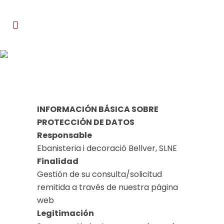
Política de privacidad
INFORMACIÓN BÁSICA SOBRE
PROTECCIÓN DE DATOS
Responsable
Ebanisteria i decoració Bellver, SLNE
Finalidad
Gestión de su consulta/solicitud
remitida a través de nuestra página
web
Legitimación