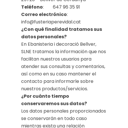
Teléfono
: 647 96 35 91
Correo electrónico
:
info@fusteriaperevidal.cat
¿Con qué finalidad tratamos sus
datos personales?
En Ebanisteria i decoració Bellver,
SLNE tratamos la información que nos
facilitan nuestros usuarios para
atender sus consultas y comentarios,
así como en su caso mantener el
contacto para informarle sobre
nuestros productos/servicios.
¿Por cuánto tiempo
conservaremos sus datos?
Los datos personales proporcionados
se conservarán en todo caso
mientras exista una relación