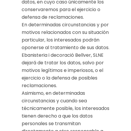
datos, en cuyo caso únicamente los
conservaremos para el ejercicio o
defensa de reclamaciones.
En determinadas circunstancias y por
motivos relacionados con su situación
particular, los interesados podrán
oponerse al tratamiento de sus datos.
Ebanisteria i decoració Bellver, SLNE
dejará de tratar los datos, salvo por
motivos legítimos e imperiosos, o el
ejercicio o la defensa de posibles
reclamaciones.
Asimismo, en determinadas
circunstancias y cuando sea
técnicamente posible, los interesados
tienen derecho a que los datos
personales se transmitan