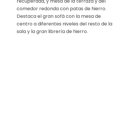
recuperada, y mesa de la terraza y del
comedor redonda con patas de hierro.
Destaca el gran sofá con la mesa de
centro a diferentes niveles del resto de la
sala y la gran librería de hierro.