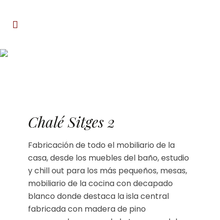
Obra Sitges
Chalé Sitges 2
Fabricación de todo el mobiliario de la
casa, desde los muebles del baño, estudio
y chill out para los más pequeños, mesas,
mobiliario de la cocina con decapado
blanco donde destaca la isla central
fabricada con madera de pino